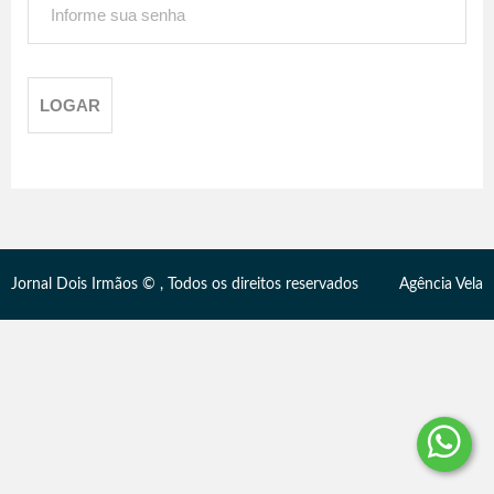
Jornal Dois Irmãos © , Todos os direitos reservados
Agência Vela