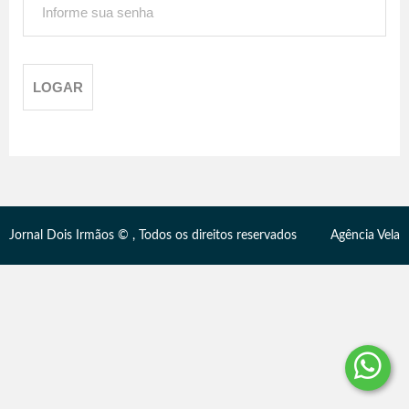
Jornal Dois Irmãos © , Todos os direitos reservados
Agência Vela