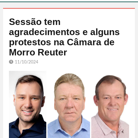
Sessão tem
agradecimentos e alguns
protestos na Câmara de
Morro Reuter
11/10/2024