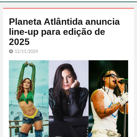
Planeta Atlântida anuncia
line-up para edição de
2025
12/11/2024