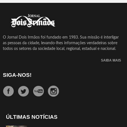
O Jornal Dois Irmãos foi fundado em 1983. Sua missão é interligar
as pessoas da cidade, levando-lhes informações verdadeiras sobre
todos os setores da sociedade local, regional, estadual e nacional.
SAIBA MAIS
SIGA-NOS!
ÚLTIMAS NOTÍCIAS