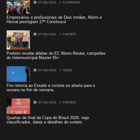
07/08/2026
ECONOMIA
Empresários e profissionais de Dois Irmãos, Morro e
Herval prestigiam 27ª Construsul
07/08/2026
ESPORTE
Prefeito recebe atletas do EC Morro Reuter, campeões
do Intermunicipal Master 65+
07/08/2026
GERAL
Frio retorna ao Estado e ciclone se afasta para o
oceano no fim de semana
07/08/2026
ESPORTE
Quartas de final da Copa do Brasil 2026: veja
classificados, datas e detalhes do sorteio