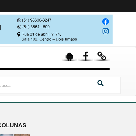
COLUNAS