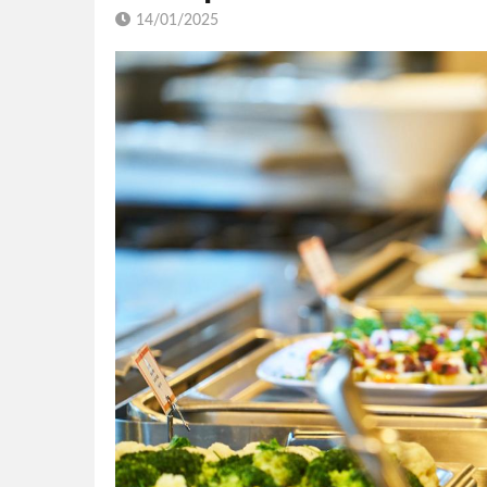
14/01/2025