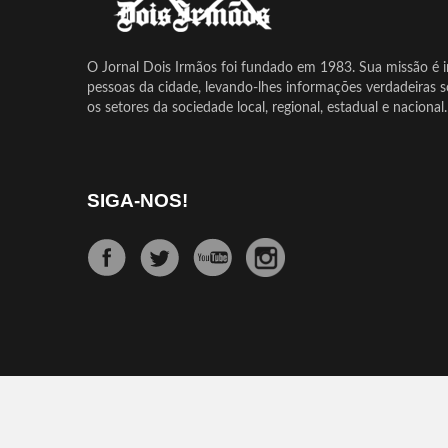
O Jornal Dois Irmãos foi fundado em 1983. Sua missão é in
pessoas da cidade, levando-lhes informações verdadeiras 
os setores da sociedade local, regional, estadual e nacional.
SIGA-NOS!