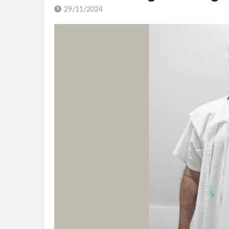
29/11/2024