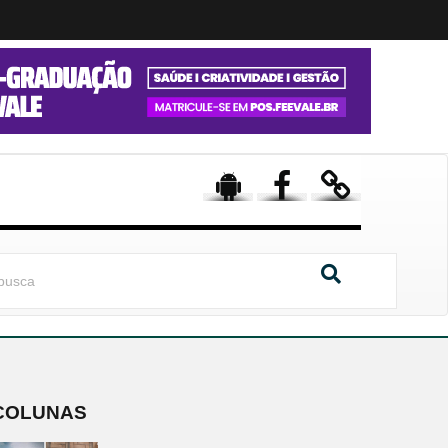
COLUNAS