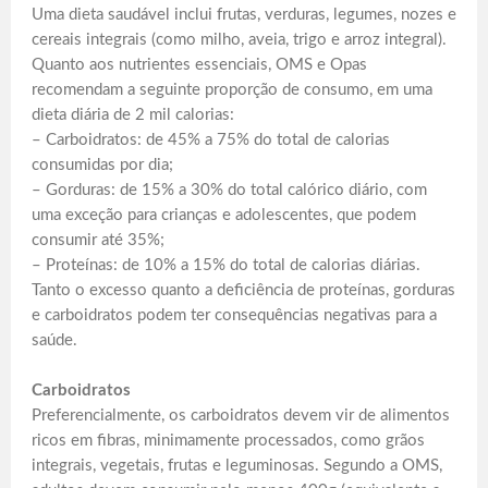
Uma dieta saudável inclui frutas, verduras, legumes, nozes e
cereais integrais (como milho, aveia, trigo e arroz integral).
Quanto aos nutrientes essenciais, OMS e Opas
recomendam a seguinte proporção de consumo, em uma
dieta diária de 2 mil calorias:
– Carboidratos: de 45% a 75% do total de calorias
consumidas por dia;
– Gorduras: de 15% a 30% do total calórico diário, com
uma exceção para crianças e adolescentes, que podem
consumir até 35%;
– Proteínas: de 10% a 15% do total de calorias diárias.
Tanto o excesso quanto a deficiência de proteínas, gorduras
e carboidratos podem ter consequências negativas para a
saúde.
Carboidratos
Preferencialmente, os carboidratos devem vir de alimentos
ricos em fibras, minimamente processados, como grãos
integrais, vegetais, frutas e leguminosas. Segundo a OMS,