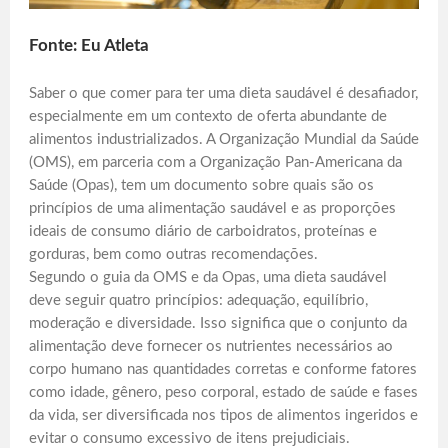
Fonte: Eu Atleta
Saber o que comer para ter uma dieta saudável é desafiador,
especialmente em um contexto de oferta abundante de
alimentos industrializados. A Organização Mundial da Saúde
(OMS), em parceria com a Organização Pan-Americana da
Saúde (Opas), tem um documento sobre quais são os
princípios de uma alimentação saudável e as proporções
ideais de consumo diário de carboidratos, proteínas e
gorduras, bem como outras recomendações.
Segundo o guia da OMS e da Opas, uma dieta saudável
deve seguir quatro princípios: adequação, equilíbrio,
moderação e diversidade. Isso significa que o conjunto da
alimentação deve fornecer os nutrientes necessários ao
corpo humano nas quantidades corretas e conforme fatores
como idade, gênero, peso corporal, estado de saúde e fases
da vida, ser diversificada nos tipos de alimentos ingeridos e
evitar o consumo excessivo de itens prejudiciais.