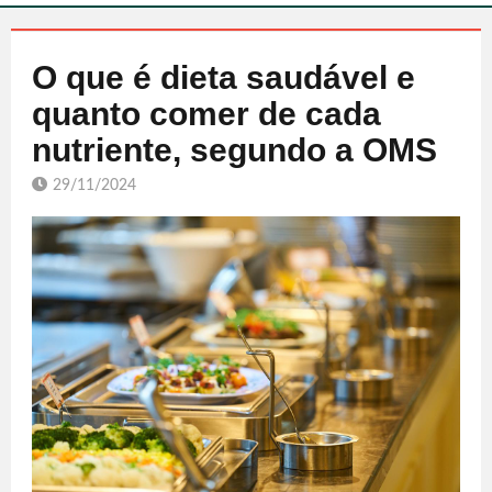
O que é dieta saudável e
quanto comer de cada
nutriente, segundo a OMS
29/11/2024