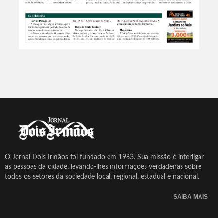
O Jornal Dois Irmãos foi fundado em 1983. Sua missão é interligar
as pessoas da cidade, levando-lhes informações verdadeiras sobre
todos os setores da sociedade local, regional, estadual e nacional.
SAIBA MAIS