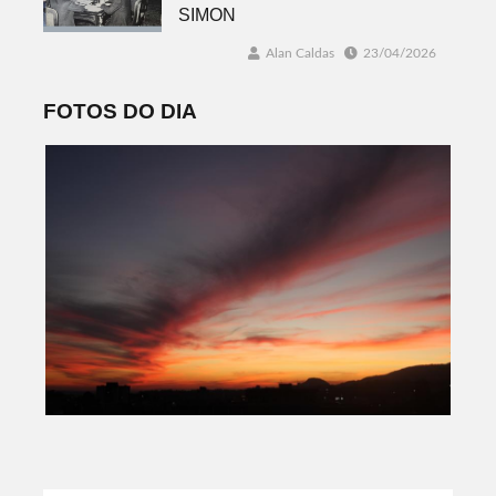
SIMON
Alan Caldas
23/04/2026
FOTOS DO DIA