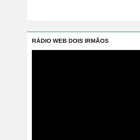
RÁDIO WEB DOIS IRMÃOS