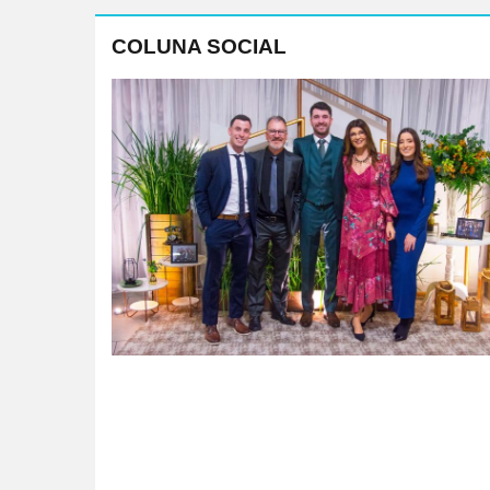
COLUNA SOCIAL