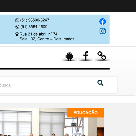
EDUCAÇÃO