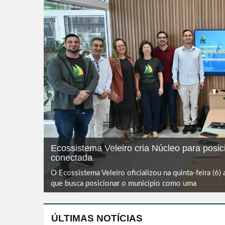
Ecossistema Veleiro cria Núcleo para posi
conectada
O Ecossistema Veleiro oficializou na quinta-feira (6) 
que busca posicionar o município como uma
ÚLTIMAS NOTÍCIAS