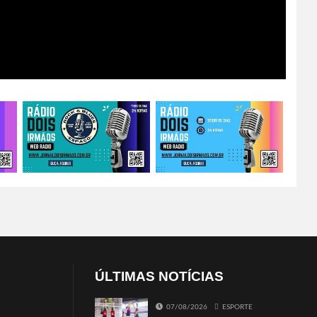
ÚLTIMAS NOTÍCIAS
07/08/2026
ESPORTE