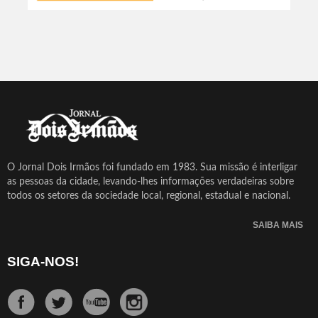
O Jornal Dois Irmãos foi fundado em 1983. Sua missão é interligar
as pessoas da cidade, levando-lhes informações verdadeiras sobre
todos os setores da sociedade local, regional, estadual e nacional.
SAIBA MAIS
SIGA-NOS!