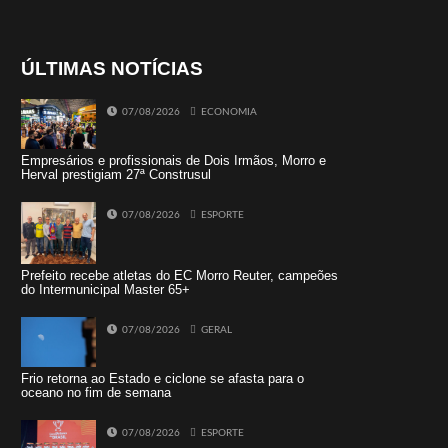
ÚLTIMAS NOTÍCIAS
07/08/2026
ECONOMIA
Empresários e profissionais de Dois Irmãos, Morro e
Herval prestigiam 27ª Construsul
07/08/2026
ESPORTE
Prefeito recebe atletas do EC Morro Reuter, campeões
do Intermunicipal Master 65+
07/08/2026
GERAL
Frio retorna ao Estado e ciclone se afasta para o
oceano no fim de semana
07/08/2026
ESPORTE