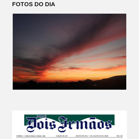
FOTOS DO DIA