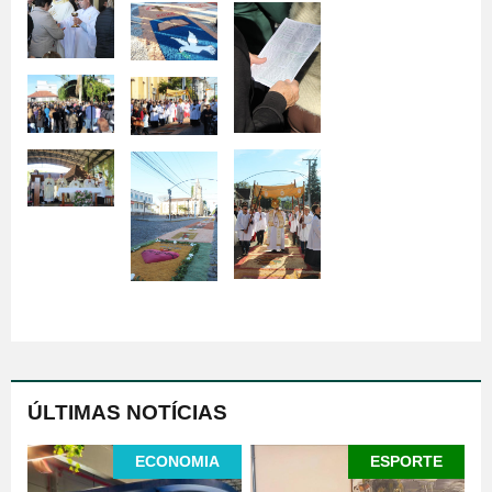
ÚLTIMAS NOTÍCIAS
ECONOMIA
ESPORTE