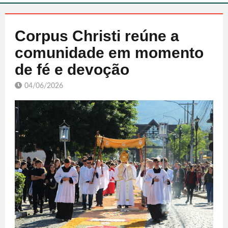
Corpus Christi reúne a
comunidade em momento
de fé e devoção
04/06/2026