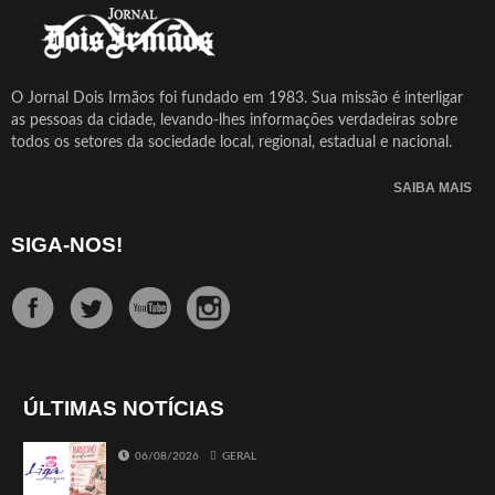
O Jornal Dois Irmãos foi fundado em 1983. Sua missão é interligar
as pessoas da cidade, levando-lhes informações verdadeiras sobre
todos os setores da sociedade local, regional, estadual e nacional.
SAIBA MAIS
SIGA-NOS!
ÚLTIMAS NOTÍCIAS
06/08/2026
GERAL