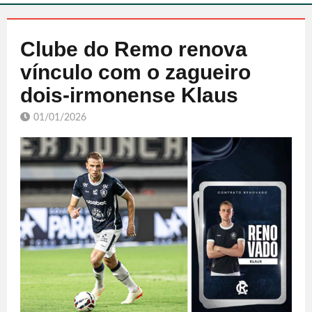
Clube do Remo renova
vínculo com o zagueiro
dois-irmonense Klaus
01/01/2026