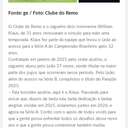
Fonte: ge / Foto: Clube do Remo
O Clube do Remo e o zagueiro dois-irmonense William
Klaus, de 31 anos, renovaram o vínculo para mais uma
temporada. Klaus fez parte da equipe que levou o Leão ao
acesso para a Série A do Campeonato Brasileiro após 32
anos.
Contratado em janeiro de 2025 pelo clube azulino, o
zagueiro atuou pelo Leão 37 vezes, sendo titular na maior
parte dos jogos que ocorreram nesse período. Pelo Leão,
além do acesso na Série B, conquistou o título do Parazão
2025.
– Fala torcedor azulino, aqui é o Klaus. Passando para
avisar que, depois de tanta luta, tanta dedicação e tantas
alegrias vividas em 2025, estaremos juntos em 2026, e
agora na Série A. Conto com o apoio de todos vocês para
que a gente possa enfrentar todos os desafios desse novo
ano e que a gente possa comemorar também muitas