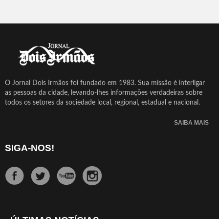
O Jornal Dois Irmãos foi fundado em 1983. Sua missão é interligar
as pessoas da cidade, levando-lhes informações verdadeiras sobre
todos os setores da sociedade local, regional, estadual e nacional.
SAIBA MAIS
SIGA-NOS!