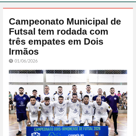
Campeonato Municipal de
Futsal tem rodada com
três empates em Dois
Irmãos
01/06/2026