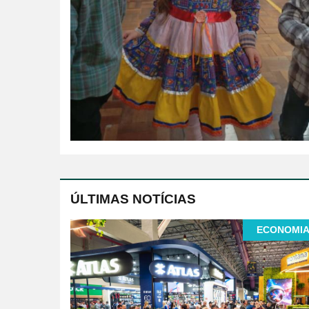
ÚLTIMAS NOTÍCIAS
ECONOMI