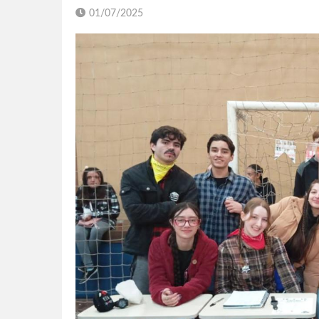
01/07/2025