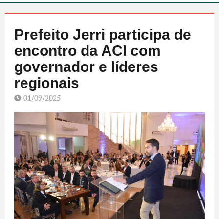
Prefeito Jerri participa de
encontro da ACI com
governador e líderes
regionais
01/09/2025