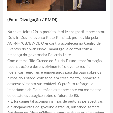
(Foto: Divulgação / PMDI)
Na sexta-feira (29), o prefeito Jerri Meneghetti representou
Dois Irmãos no evento Prato Principal, promovido pela
ACI-NH/CB/EV/DI. O encontro aconteceu no Centro de
Eventos do Swan Novo Hamburgo, e contou com a
presença do governador Eduardo Leite.
Com o tema “Rio Grande do Sul do Futuro: transformação,
reconstrução e desenvolvimento”, o evento reuniu
lideranças regionais e empresários para dialogar sobre os
rumos do Estado, com foco em crescimento, inovação e
desenvolvimento sustentável. O prefeito reforçou a
importância de Dois Irmãos estar presente em momentos
de debate estratégico sobre o futuro do RS.
– É fundamental acompanharmos de perto as perspectivas
e planejamentos do governo estadual, buscando sempre