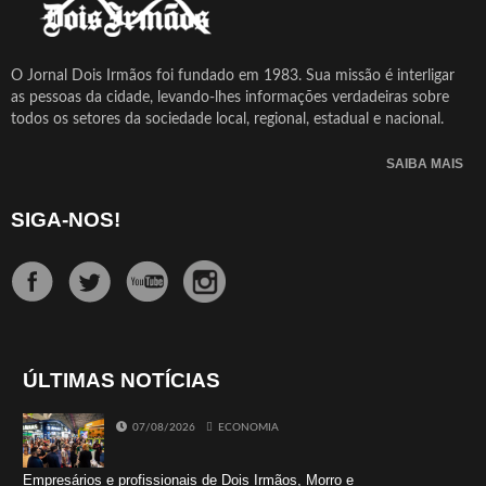
O Jornal Dois Irmãos foi fundado em 1983. Sua missão é interligar
as pessoas da cidade, levando-lhes informações verdadeiras sobre
todos os setores da sociedade local, regional, estadual e nacional.
SAIBA MAIS
SIGA-NOS!
ÚLTIMAS NOTÍCIAS
07/08/2026
ECONOMIA
Empresários e profissionais de Dois Irmãos, Morro e