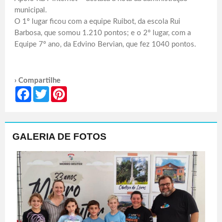
municipal.
O 1º lugar ficou com a equipe Ruibot, da escola Rui
Barbosa, que somou 1.210 pontos; e o 2º lugar, com a
Equipe 7º ano, da Edvino Bervian, que fez 1040 pontos.
› Compartilhe
Facebook
Twitter
Pinterest
GALERIA DE FOTOS