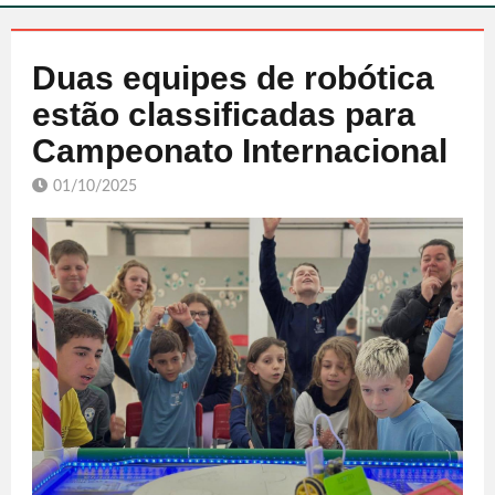
Duas equipes de robótica
estão classificadas para
Campeonato Internacional
01/10/2025