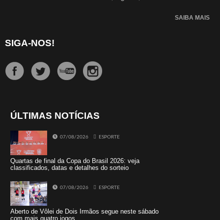
SAIBA MAIS
SIGA-NOS!
ÚLTIMAS NOTÍCIAS
07/08/2026
ESPORTE
Quartas de final da Copa do Brasil 2026: veja
classificados, datas e detalhes do sorteio
07/08/2026
ESPORTE
Aberto de Vôlei de Dois Irmãos segue neste sábado
com mais quatro jogos