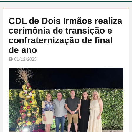
CDL de Dois Irmãos realiza
cerimônia de transição e
confraternização de final
de ano
01/12/2025