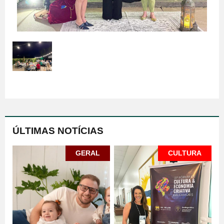
ÚLTIMAS NOTÍCIAS
GERAL
CULTURA