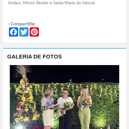
Irmãos, Morro Reuter e Santa Maria do Herval.
› Compartilhe
Facebook
Twitter
Pinterest
GALERIA DE FOTOS