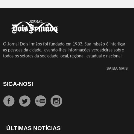
O Jornal Dois Irmãos foi fundado em 1983. Sua missão é interligar
as pessoas da cidade, levando-lhes informações verdadeiras sobre
todos os setores da sociedade local, regional, estadual e nacional.
SAIBA MAIS
SIGA-NOS!
ÚLTIMAS NOTÍCIAS