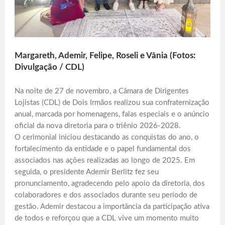
Margareth, Ademir, Felipe, Roseli e Vânia (Fotos:
Divulgação / CDL)
Na noite de 27 de novembro, a Câmara de Dirigentes
Lojistas (CDL) de Dois Irmãos realizou sua confraternização
anual, marcada por homenagens, falas especiais e o anúncio
oficial da nova diretoria para o triênio 2026-2028.
O cerimonial iniciou destacando as conquistas do ano, o
fortalecimento da entidade e o papel fundamental dos
associados nas ações realizadas ao longo de 2025. Em
seguida, o presidente Ademir Berlitz fez seu
pronunciamento, agradecendo pelo apoio da diretoria, dos
colaboradores e dos associados durante seu período de
gestão. Ademir destacou a importância da participação ativa
de todos e reforçou que a CDL vive um momento muito