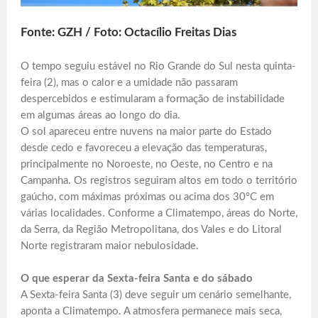
Fonte: GZH / Foto: Octacílio Freitas Dias
O tempo seguiu estável no Rio Grande do Sul nesta quinta-
feira (2), mas o calor e a umidade não passaram
despercebidos e estimularam a formação de instabilidade
em algumas áreas ao longo do dia.
O sol apareceu entre nuvens na maior parte do Estado
desde cedo e favoreceu a elevação das temperaturas,
principalmente no Noroeste, no Oeste, no Centro e na
Campanha. Os registros seguiram altos em todo o território
gaúcho, com máximas próximas ou acima dos 30°C em
várias localidades. Conforme a Climatempo, áreas do Norte,
da Serra, da Região Metropolitana, dos Vales e do Litoral
Norte registraram maior nebulosidade.
O que esperar da Sexta-feira Santa e do sábado
A Sexta-feira Santa (3) deve seguir um cenário semelhante,
aponta a Climatempo. A atmosfera permanece mais seca,