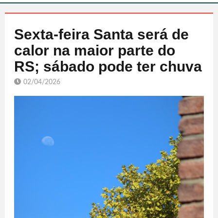
Sexta-feira Santa será de
calor na maior parte do
RS; sábado pode ter chuva
02/04/2026