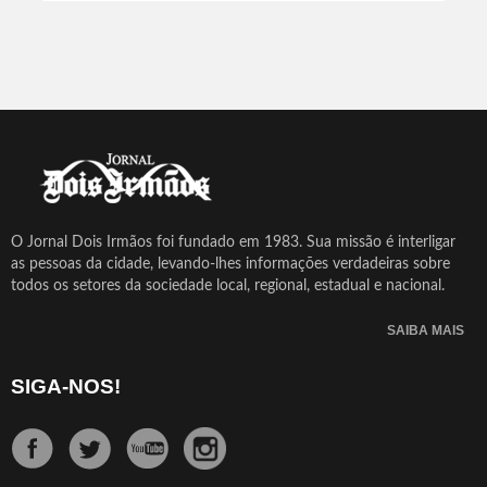
O Jornal Dois Irmãos foi fundado em 1983. Sua missão é interligar
as pessoas da cidade, levando-lhes informações verdadeiras sobre
todos os setores da sociedade local, regional, estadual e nacional.
SAIBA MAIS
SIGA-NOS!