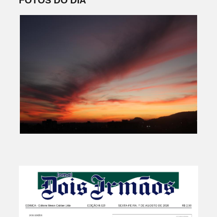
FOTOS DO DIA