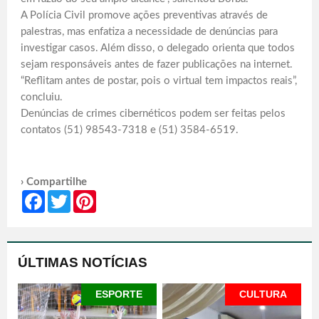
A Polícia Civil promove ações preventivas através de
palestras, mas enfatiza a necessidade de denúncias para
investigar casos. Além disso, o delegado orienta que todos
sejam responsáveis antes de fazer publicações na internet.
“Reflitam antes de postar, pois o virtual tem impactos reais”,
concluiu.
Denúncias de crimes cibernéticos podem ser feitas pelos
contatos (51) 98543-7318 e (51) 3584-6519.
› Compartilhe
Facebook
Twitter
Pinterest
ÚLTIMAS NOTÍCIAS
ESPORTE
CULTURA