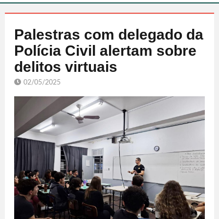
Palestras com delegado da
Polícia Civil alertam sobre
delitos virtuais
02/05/2025