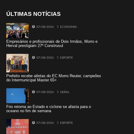
ÚLTIMAS NOTÍCIAS
07/08/2026
ECONOMIA
Empresários e profissionais de Dois Irmãos, Morro e
Herval prestigiam 27ª Construsul
07/08/2026
ESPORTE
Prefeito recebe atletas do EC Morro Reuter, campeões
do Intermunicipal Master 65+
07/08/2026
GERAL
Frio retorna ao Estado e ciclone se afasta para o
oceano no fim de semana
07/08/2026
ESPORTE