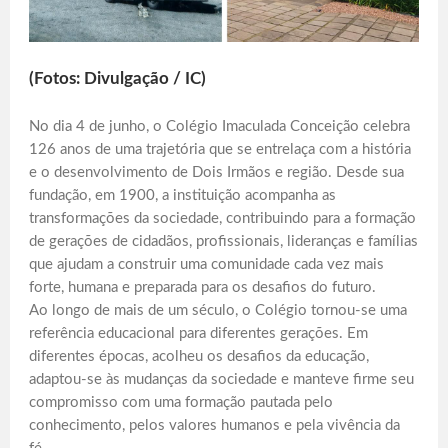
(Fotos: Divulgação / IC)
No dia 4 de junho, o Colégio Imaculada Conceição celebra
126 anos de uma trajetória que se entrelaça com a história
e o desenvolvimento de Dois Irmãos e região. Desde sua
fundação, em 1900, a instituição acompanha as
transformações da sociedade, contribuindo para a formação
de gerações de cidadãos, profissionais, lideranças e famílias
que ajudam a construir uma comunidade cada vez mais
forte, humana e preparada para os desafios do futuro.
Ao longo de mais de um século, o Colégio tornou-se uma
referência educacional para diferentes gerações. Em
diferentes épocas, acolheu os desafios da educação,
adaptou-se às mudanças da sociedade e manteve firme seu
compromisso com uma formação pautada pelo
conhecimento, pelos valores humanos e pela vivência da