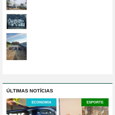
ÚLTIMAS NOTÍCIAS
ECONOMIA
ESPORTE