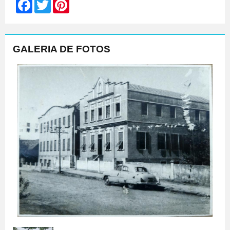
Facebook
Twitter
Pinterest
GALERIA DE FOTOS