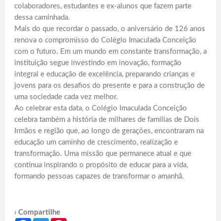
colaboradores, estudantes e ex-alunos que fazem parte
dessa caminhada.
Mais do que recordar o passado, o aniversário de 126 anos
renova o compromisso do Colégio Imaculada Conceição
com o futuro. Em um mundo em constante transformação, a
instituição segue investindo em inovação, formação
integral e educação de excelência, preparando crianças e
jovens para os desafios do presente e para a construção de
uma sociedade cada vez melhor.
Ao celebrar esta data, o Colégio Imaculada Conceição
celebra também a história de milhares de famílias de Dois
Irmãos e região que, ao longo de gerações, encontraram na
educação um caminho de crescimento, realização e
transformação. Uma missão que permanece atual e que
continua inspirando o propósito de educar para a vida,
formando pessoas capazes de transformar o amanhã.
› Compartilhe