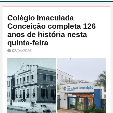
Colégio Imaculada
Conceição completa 126
anos de história nesta
quinta-feira
02/06/2026