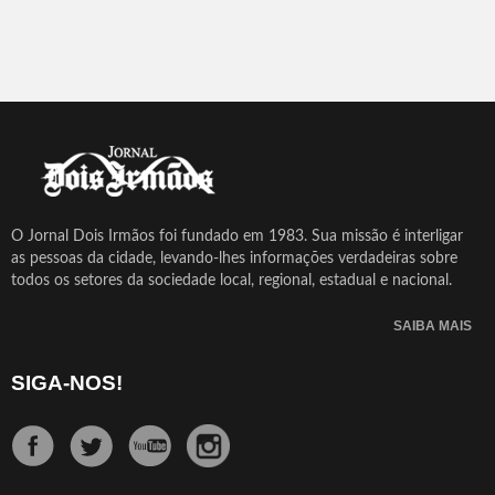
O Jornal Dois Irmãos foi fundado em 1983. Sua missão é interligar
as pessoas da cidade, levando-lhes informações verdadeiras sobre
todos os setores da sociedade local, regional, estadual e nacional.
SAIBA MAIS
SIGA-NOS!