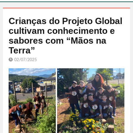
Crianças do Projeto Global
cultivam conhecimento e
sabores com “Mãos na
Terra”
02/07/2025