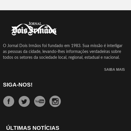
O Jornal Dois Irmãos foi fundado em 1983. Sua missão é interligar
as pessoas da cidade, levando-lhes informações verdadeiras sobre
todos os setores da sociedade local, regional, estadual e nacional.
SAIBA MAIS
SIGA-NOS!
ÚLTIMAS NOTÍCIAS