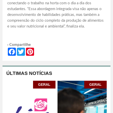
conectando o trabalho na horta com o dia a dia dos
estudantes. “Essa abordagem integrada visa não apenas o
desenvolvimento de habilidades práticas, mas também a
compreensão do ciclo completo da produção de alimentos
e seu valor nutricional e ambiental”, finaliza ela.
› Compartilhe
Facebook
Twitter
Pinterest
ÚLTIMAS NOTÍCIAS
GERAL
GERAL