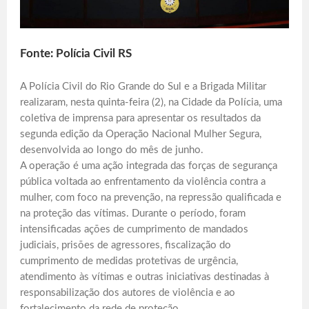
Fonte: Polícia Civil RS
A Polícia Civil do Rio Grande do Sul e a Brigada Militar
realizaram, nesta quinta-feira (2), na Cidade da Polícia, uma
coletiva de imprensa para apresentar os resultados da
segunda edição da Operação Nacional Mulher Segura,
desenvolvida ao longo do mês de junho.
A operação é uma ação integrada das forças de segurança
pública voltada ao enfrentamento da violência contra a
mulher, com foco na prevenção, na repressão qualificada e
na proteção das vítimas. Durante o período, foram
intensificadas ações de cumprimento de mandados
judiciais, prisões de agressores, fiscalização do
cumprimento de medidas protetivas de urgência,
atendimento às vítimas e outras iniciativas destinadas à
responsabilização dos autores de violência e ao
fortalecimento da rede de proteção.