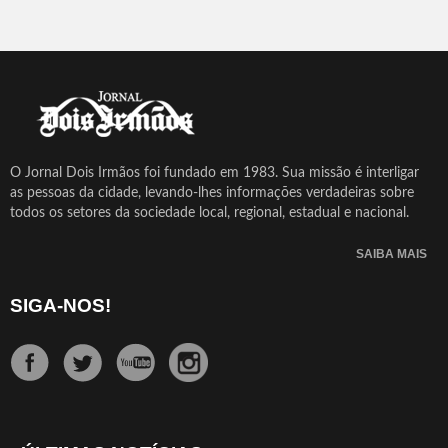
O Jornal Dois Irmãos foi fundado em 1983. Sua missão é interligar
as pessoas da cidade, levando-lhes informações verdadeiras sobre
todos os setores da sociedade local, regional, estadual e nacional.
SAIBA MAIS
SIGA-NOS!