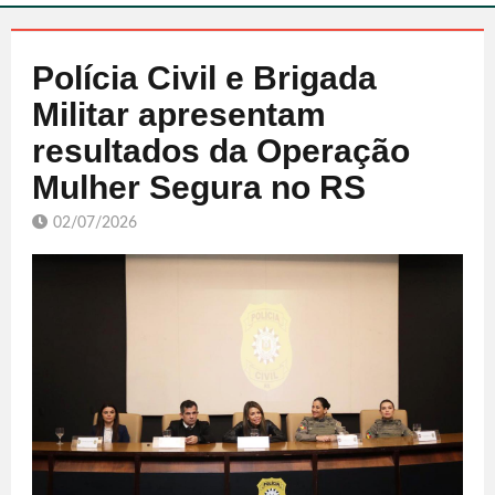
Polícia Civil e Brigada
Militar apresentam
resultados da Operação
Mulher Segura no RS
02/07/2026