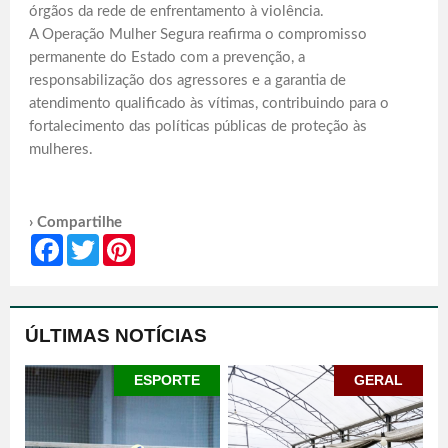
órgãos da rede de enfrentamento à violência.
A Operação Mulher Segura reafirma o compromisso
permanente do Estado com a prevenção, a
responsabilização dos agressores e a garantia de
atendimento qualificado às vítimas, contribuindo para o
fortalecimento das políticas públicas de proteção às
mulheres.
› Compartilhe
Facebook
Twitter
Pinterest
ÚLTIMAS NOTÍCIAS
ESPORTE
GERAL