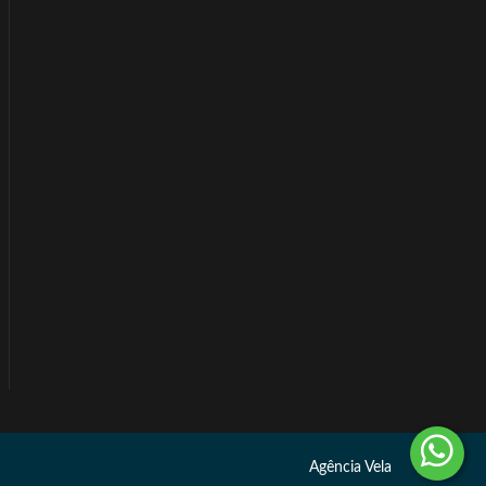
Agência Vela