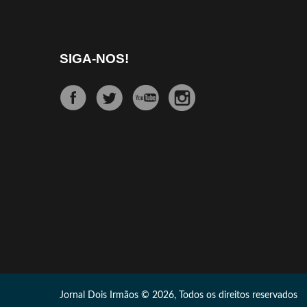
SIGA-NOS!
Jornal Dois Irmãos © 2026, Todos os direitos reservados