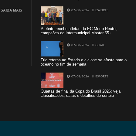
SAIBA MAIS
07/08/2026
ESPORTE
Prefeito recebe atletas do EC Morro Reuter,
campeões do Intermunicipal Master 65+
07/08/2026
GERAL
Frio retorna ao Estado e ciclone se afasta para o
oceano no fim de semana
07/08/2026
ESPORTE
Quartas de final da Copa do Brasil 2026: veja
classificados, datas e detalhes do sorteio