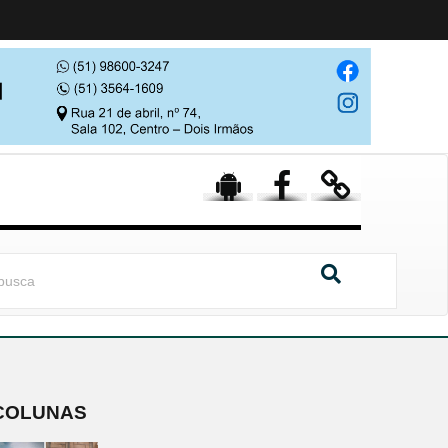
COLUNAS