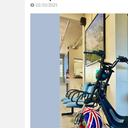
02/10/2025