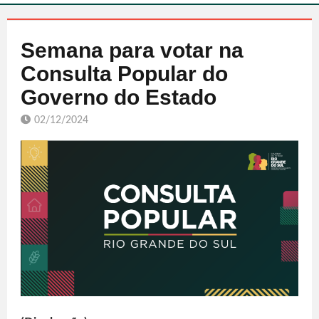
Semana para votar na
Consulta Popular do
Governo do Estado
02/12/2024