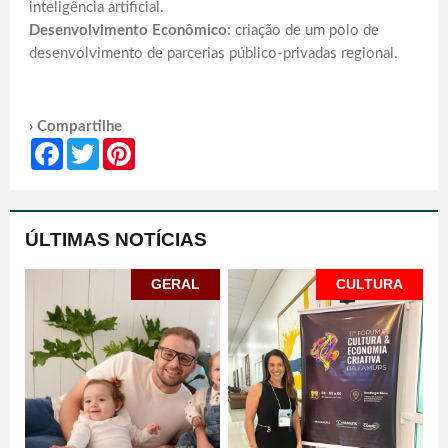
inteligência artificial.
Desenvolvimento Econômico:
criação de um polo de
desenvolvimento de parcerias público-privadas regional.
› Compartilhe
Facebook
Twitter
Pinterest
ÚLTIMAS NOTÍCIAS
GERAL
CULTURA