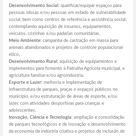
Desenvolvimento Social:
qualificar/equipar espaços para
pessoas idosas e/ou pessoas em estado de vulnerabilidade
social, bem como centros de referência e assistência social,
contemplando aquisição de insumos, equipamentos,
veículos, cozinhas e/ou padarias comunitárias.
Meio Ambiente:
campanha de castração em massa para
animais abandonados e projetos de controle populacional
ético.
Desenvolvimento Rural:
aquisição de equipamentos e
implementos para fomento à Patrulha Agrícola municipal, e
agricultura familiar e/ou agroindústria.
Esporte e Lazer:
melhoria e implementação de
infraestrutura de parques, praças e espaços públicos no
município, e/ou estruturação de áreas de esporte, e/ou
lazer, com atividades desportivas para crianças e
adolescentes.
Inovação, Ciência e Tecnologia:
ampliação e consolidação
de parques tecnológicos e de inovação e desenvolvimento
da economia da indústria criativa e projetos de inclusão de