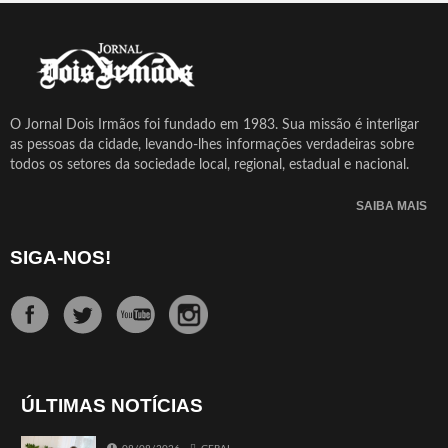
O Jornal Dois Irmãos foi fundado em 1983. Sua missão é interligar
as pessoas da cidade, levando-lhes informações verdadeiras sobre
todos os setores da sociedade local, regional, estadual e nacional.
SAIBA MAIS
SIGA-NOS!
ÚLTIMAS NOTÍCIAS