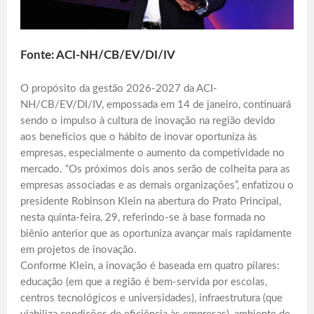
Fonte: ACI-NH/CB/EV/DI/IV
O propósito da gestão 2026-2027 da ACI-
NH/CB/EV/DI/IV, empossada em 14 de janeiro, continuará
sendo o impulso à cultura de inovação na região devido
aos benefícios que o hábito de inovar oportuniza às
empresas, especialmente o aumento da competividade no
mercado. “Os próximos dois anos serão de colheita para as
empresas associadas e as demais organizações”, enfatizou o
presidente Robinson Klein na abertura do Prato Principal,
nesta quinta-feira, 29, referindo-se à base formada no
biênio anterior que as oportuniza avançar mais rapidamente
em projetos de inovação.
Conforme Klein, a inovação é baseada em quatro pilares:
educação (em que a região é bem-servida por escolas,
centros tecnológicos e universidades), infraestrutura (que