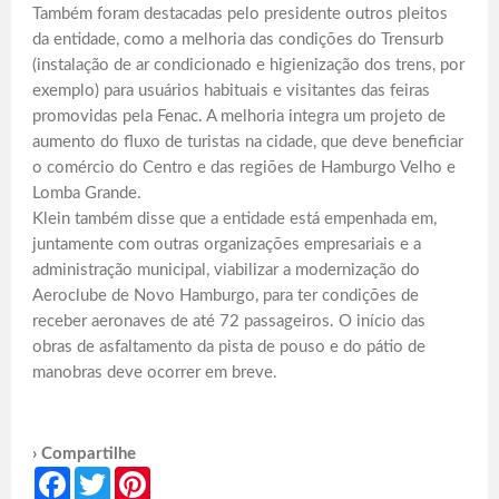
Também foram destacadas pelo presidente outros pleitos
da entidade, como a melhoria das condições do Trensurb
(instalação de ar condicionado e higienização dos trens, por
exemplo) para usuários habituais e visitantes das feiras
promovidas pela Fenac. A melhoria integra um projeto de
aumento do fluxo de turistas na cidade, que deve beneficiar
o comércio do Centro e das regiões de Hamburgo Velho e
Lomba Grande.
Klein também disse que a entidade está empenhada em,
juntamente com outras organizações empresariais e a
administração municipal, viabilizar a modernização do
Aeroclube de Novo Hamburgo, para ter condições de
receber aeronaves de até 72 passageiros. O início das
obras de asfaltamento da pista de pouso e do pátio de
manobras deve ocorrer em breve.
› Compartilhe
Facebook
Twitter
Pinterest