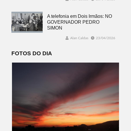
A telefonia em Dois Irmãos: NO
GOVERNADOR PEDRO
SIMON
Alan Caldas
23/04/2026
FOTOS DO DIA