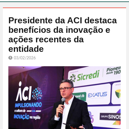
Presidente da ACI destaca
benefícios da inovação e
ações recentes da
entidade
03/02/2026