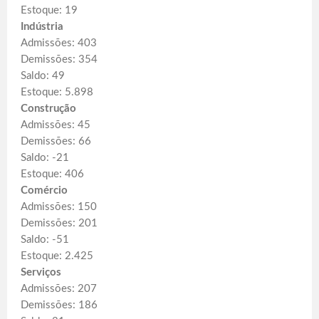
Estoque: 19
Indústria
Admissões: 403
Demissões: 354
Saldo: 49
Estoque: 5.898
Construção
Admissões: 45
Demissões: 66
Saldo: -21
Estoque: 406
Comércio
Admissões: 150
Demissões: 201
Saldo: -51
Estoque: 2.425
Serviços
Admissões: 207
Demissões: 186