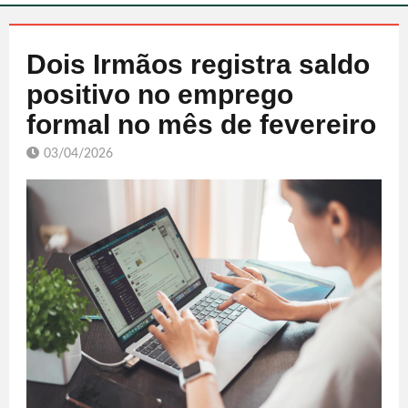
Dois Irmãos registra saldo
positivo no emprego
formal no mês de fevereiro
03/04/2026