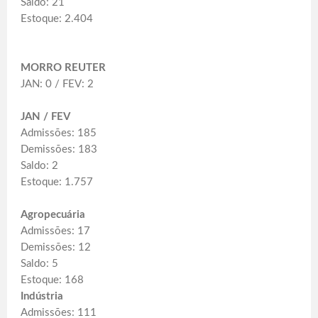
Saldo: 21
Estoque: 2.404
MORRO REUTER
JAN: 0 / FEV: 2
JAN / FEV
Admissões: 185
Demissões: 183
Saldo: 2
Estoque: 1.757
Agropecuária
Admissões: 17
Demissões: 12
Saldo: 5
Estoque: 168
Indústria
Admissões: 111