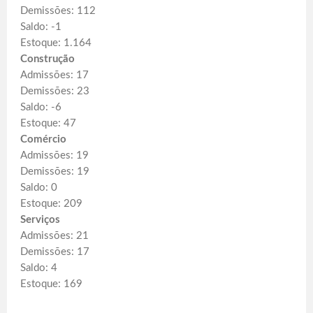
Demissões: 112
Saldo: -1
Estoque: 1.164
Construção
Admissões: 17
Demissões: 23
Saldo: -6
Estoque: 47
Comércio
Admissões: 19
Demissões: 19
Saldo: 0
Estoque: 209
Serviços
Admissões: 21
Demissões: 17
Saldo: 4
Estoque: 169