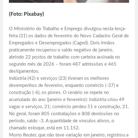
(Foto: Pixabay)
O Ministério do Trabalho e Emprego divulgou nesta terça-
feira (31) os dados de fevereiro do Novo Cadastro Geral de
Empregados e Desempregados (Caged). Dois Irmãos
praticamente recuperou o saldo negativo de janeiro,
abrindo 22 postos de trabalho com carteira assinada no
segundo mês de 2026 – foram 487 admissões e 465
desligamentos.
Indústria (42) e serviços (23) tiveram os melhores
desempenhos de fevereiro, enquanto comércio (-37) e
construção (-6), os piores. O cenário se repete no
acumulado do ano (janeiro e fevereiro): indústria criou 49
vagas e serviços, 21; comércio perdeu 51 e construção, 21.
No geral, foram 805 contratações e 808 demissões no
período, saldo -3. A quantidade de vínculos ativos, o
chamado estoque, está em 11.152.
Morro Reuter, que não teve variação em janeiro, registrou a