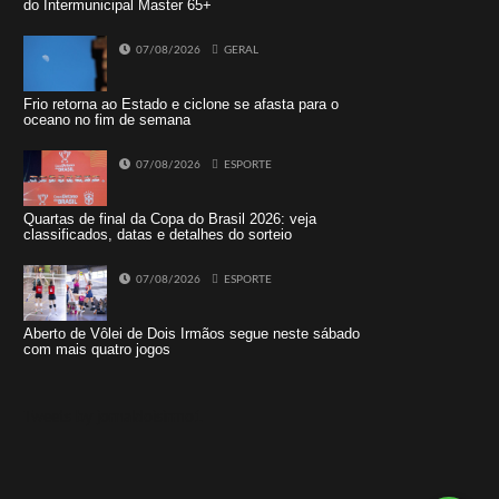
do Intermunicipal Master 65+
07/08/2026
GERAL
Frio retorna ao Estado e ciclone se afasta para o
oceano no fim de semana
07/08/2026
ESPORTE
Quartas de final da Copa do Brasil 2026: veja
classificados, datas e detalhes do sorteio
07/08/2026
ESPORTE
Aberto de Vôlei de Dois Irmãos segue neste sábado
com mais quatro jogos
Tweets by jornaldoisirmo1