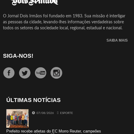
O Jornal Dois Irmãos foi fundado em 1983. Sua missão é interligar
as pessoas da cidade, levando-lhes informações verdadeiras sobre
todos os setores da sociedade local, regional, estadual e nacional.
SAIBA MAIS
SIGA-NOS!
ÚLTIMAS NOTÍCIAS
07/08/2026
ESPORTE
Prefeito recebe atletas do EC Morro Reuter, campeões