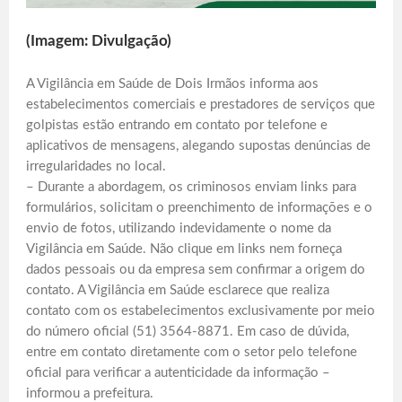
(Imagem: Divulgação)
A Vigilância em Saúde de Dois Irmãos informa aos
estabelecimentos comerciais e prestadores de serviços que
golpistas estão entrando em contato por telefone e
aplicativos de mensagens, alegando supostas denúncias de
irregularidades no local.
– Durante a abordagem, os criminosos enviam links para
formulários, solicitam o preenchimento de informações e o
envio de fotos, utilizando indevidamente o nome da
Vigilância em Saúde. Não clique em links nem forneça
dados pessoais ou da empresa sem confirmar a origem do
contato. A Vigilância em Saúde esclarece que realiza
contato com os estabelecimentos exclusivamente por meio
do número oficial (51) 3564-8871. Em caso de dúvida,
entre em contato diretamente com o setor pelo telefone
oficial para verificar a autenticidade da informação –
informou a prefeitura.