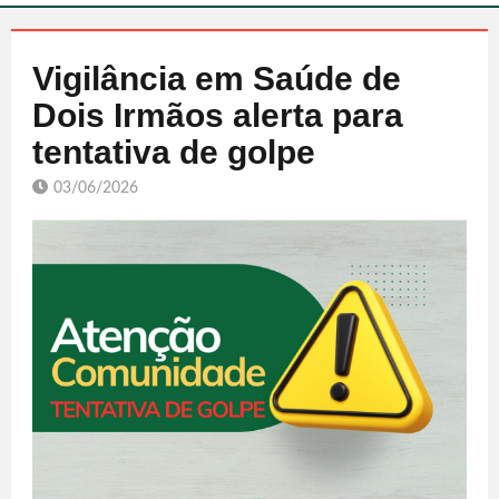
Vigilância em Saúde de
Dois Irmãos alerta para
tentativa de golpe
03/06/2026