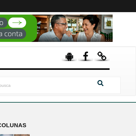
COLUNAS