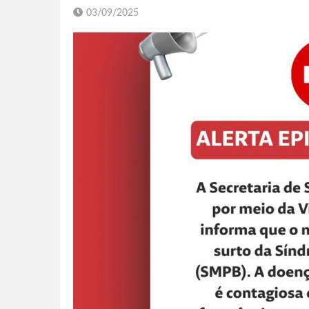
03/09/2025