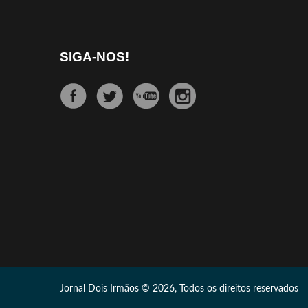
SIGA-NOS!
Jornal Dois Irmãos © 2026, Todos os direitos reservados