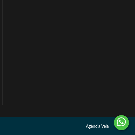
Agência Vela