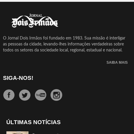
O Jornal Dois Irmãos foi fundado em 1983. Sua missão é interligar
as pessoas da cidade, levando-lhes informações verdadeiras sobre
todos os setores da sociedade local, regional, estadual e nacional.
SAIBA MAIS
SIGA-NOS!
ÚLTIMAS NOTÍCIAS