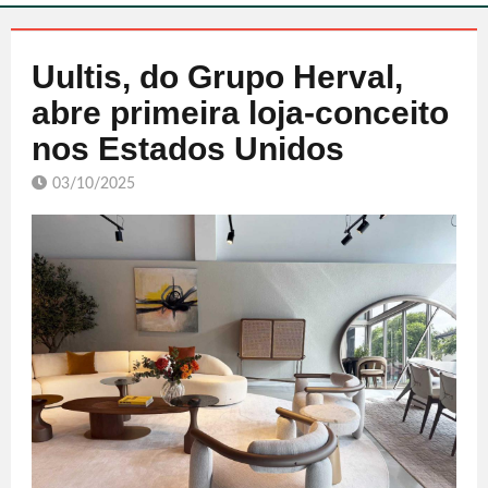
Uultis, do Grupo Herval,
abre primeira loja-conceito
nos Estados Unidos
03/10/2025