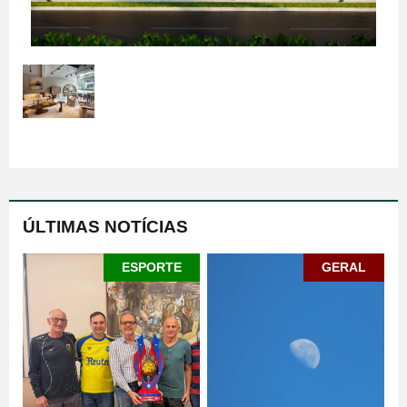
ÚLTIMAS NOTÍCIAS
ESPORTE
GERAL