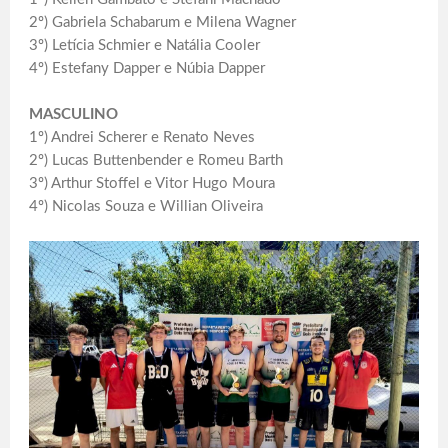
2º) Gabriela Schabarum e Milena Wagner
3º) Letícia Schmier e Natália Cooler
4º) Estefany Dapper e Núbia Dapper
MASCULINO
1º) Andrei Scherer e Renato Neves
2º) Lucas Buttenbender e Romeu Barth
3º) Arthur Stoffel e Vitor Hugo Moura
4º) Nicolas Souza e Willian Oliveira