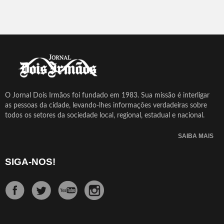
O Jornal Dois Irmãos foi fundado em 1983. Sua missão é interligar
as pessoas da cidade, levando-lhes informações verdadeiras sobre
todos os setores da sociedade local, regional, estadual e nacional.
SAIBA MAIS
SIGA-NOS!