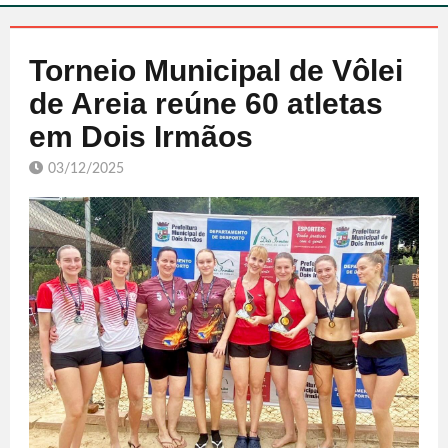
Torneio Municipal de Vôlei
de Areia reúne 60 atletas
em Dois Irmãos
03/12/2025