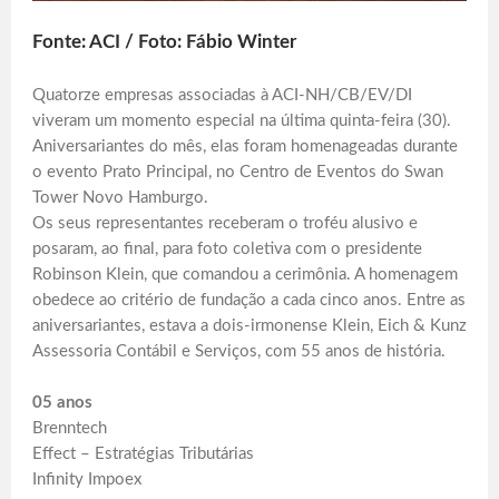
Fonte: ACI / Foto: Fábio Winter
Quatorze empresas associadas à ACI-NH/CB/EV/DI
viveram um momento especial na última quinta-feira (30).
Aniversariantes do mês, elas foram homenageadas durante
o evento Prato Principal, no Centro de Eventos do Swan
Tower Novo Hamburgo.
Os seus representantes receberam o troféu alusivo e
posaram, ao final, para foto coletiva com o presidente
Robinson Klein, que comandou a cerimônia. A homenagem
obedece ao critério de fundação a cada cinco anos. Entre as
aniversariantes, estava a dois-irmonense Klein, Eich & Kunz
Assessoria Contábil e Serviços, com 55 anos de história.
05 anos
Brenntech
Effect – Estratégias Tributárias
Infinity Impoex