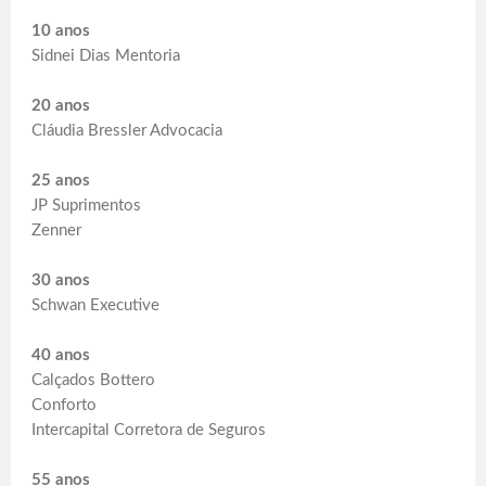
10 anos
Sidnei Dias Mentoria
20 anos
Cláudia Bressler Advocacia
25 anos
JP Suprimentos
Zenner
30 anos
Schwan Executive
40 anos
Calçados Bottero
Conforto
Intercapital Corretora de Seguros
55 anos