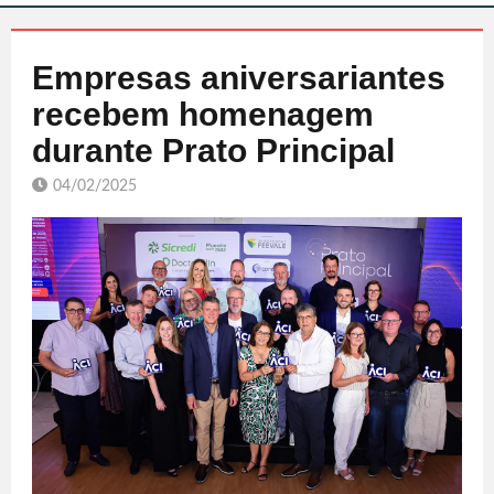
Empresas aniversariantes
recebem homenagem
durante Prato Principal
04/02/2025