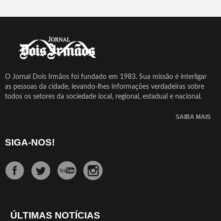
O Jornal Dois Irmãos foi fundado em 1983. Sua missão é interligar
as pessoas da cidade, levando-lhes informações verdadeiras sobre
todos os setores da sociedade local, regional, estadual e nacional.
SAIBA MAIS
SIGA-NOS!
ÚLTIMAS NOTÍCIAS