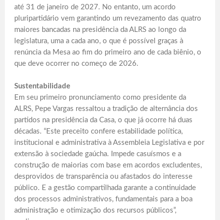
até 31 de janeiro de 2027. No entanto, um acordo
pluripartidário vem garantindo um revezamento das quatro
maiores bancadas na presidência da ALRS ao longo da
legislatura, uma a cada ano, o que é possível graças à
renúncia da Mesa ao fim do primeiro ano de cada biênio, o
que deve ocorrer no começo de 2026.
Sustentabilidade
Em seu primeiro pronunciamento como presidente da
ALRS, Pepe Vargas ressaltou a tradição de alternância dos
partidos na presidência da Casa, o que já ocorre há duas
décadas. “Este preceito confere estabilidade política,
institucional e administrativa à Assembleia Legislativa e por
extensão à sociedade gaúcha. Impede casuísmos e a
construção de maiorias com base em acordos excludentes,
desprovidos de transparência ou afastados do interesse
público. E a gestão compartilhada garante a continuidade
dos processos administrativos, fundamentais para a boa
administração e otimização dos recursos públicos”,