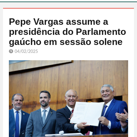
Pepe Vargas assume a
presidência do Parlamento
gaúcho em sessão solene
04/02/2025