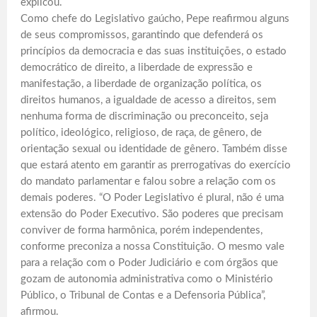
explicou.
Como chefe do Legislativo gaúcho, Pepe reafirmou alguns
de seus compromissos, garantindo que defenderá os
princípios da democracia e das suas instituições, o estado
democrático de direito, a liberdade de expressão e
manifestação, a liberdade de organização política, os
direitos humanos, a igualdade de acesso a direitos, sem
nenhuma forma de discriminação ou preconceito, seja
político, ideológico, religioso, de raça, de gênero, de
orientação sexual ou identidade de gênero. Também disse
que estará atento em garantir as prerrogativas do exercício
do mandato parlamentar e falou sobre a relação com os
demais poderes. “O Poder Legislativo é plural, não é uma
extensão do Poder Executivo. São poderes que precisam
conviver de forma harmônica, porém independentes,
conforme preconiza a nossa Constituição. O mesmo vale
para a relação com o Poder Judiciário e com órgãos que
gozam de autonomia administrativa como o Ministério
Público, o Tribunal de Contas e a Defensoria Pública”,
afirmou.