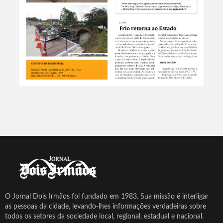
O Jornal Dois Irmãos foi fundado em 1983. Sua missão é interligar
as pessoas da cidade, levando-lhes informações verdadeiras sobre
todos os setores da sociedade local, regional, estadual e nacional.