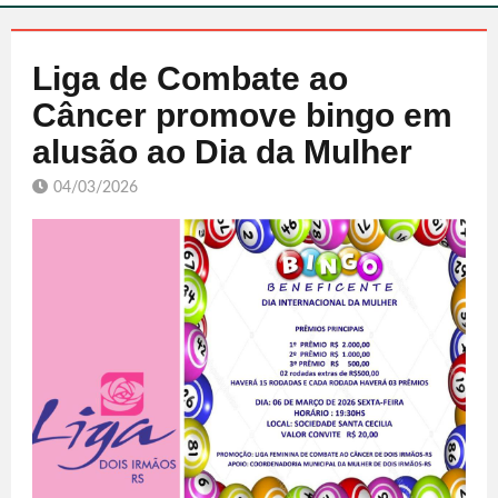
Liga de Combate ao
Câncer promove bingo em
alusão ao Dia da Mulher
04/03/2026