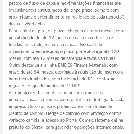
gestão de fluxo de caixa e movimentações financeiras até
investimentos estruturados de longo prazo, sempre com
proximidade e entendimento da realidade de cada negócio”,
destaca Wazlawick.
Para capital de giro, os prazos chegam a até 60 meses, com
possibilidade de até 12 meses de carência e taxas pré-
fixadas em condições diferenciadas. No caso de
investimento empresarial, o prazo pode alcançar até 120
meses, com até 12 meses de carência e taxas variáveis.
Outro destaque é a linha BNDES Finame Materiais, com
prazo de até 84 meses, destinada à aquisição de insumos e
bens industrializados, sem incidência de IOF, conforme
regras de enquadramento do BNDES.
As operações de câmbio contam com condições
personalizadas, considerando o perfil e a estratégia de cada
empresa. Os associados podem contar com linhas de
crédito de câmbio, Hedge de câmbio com proteção contra
variação cambial e acesso ao Portal Comex, sistema online
gratuito do Sicredi para gerenciar operações internacionais.