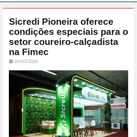
Sicredi Pioneira oferece
condições especiais para o
setor coureiro-calçadista
na Fimec
04/03/2026