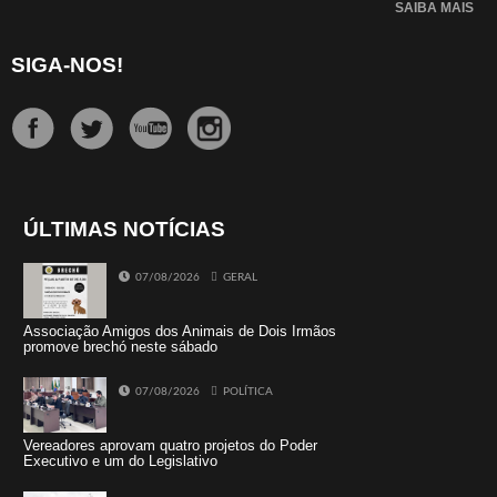
SAIBA MAIS
SIGA-NOS!
ÚLTIMAS NOTÍCIAS
07/08/2026
GERAL
Associação Amigos dos Animais de Dois Irmãos
promove brechó neste sábado
07/08/2026
POLÍTICA
Vereadores aprovam quatro projetos do Poder
Executivo e um do Legislativo