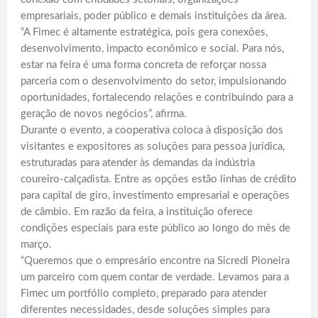
empresariais, poder público e demais instituições da área.
“A Fimec é altamente estratégica, pois gera conexões,
desenvolvimento, impacto econômico e social. Para nós,
estar na feira é uma forma concreta de reforçar nossa
parceria com o desenvolvimento do setor, impulsionando
oportunidades, fortalecendo relações e contribuindo para a
geração de novos negócios”, afirma.
Durante o evento, a cooperativa coloca à disposição dos
visitantes e expositores as soluções para pessoa jurídica,
estruturadas para atender às demandas da indústria
coureiro-calçadista. Entre as opções estão linhas de crédito
para capital de giro, investimento empresarial e operações
de câmbio. Em razão da feira, a instituição oferece
condições especiais para este público ao longo do mês de
março.
“Queremos que o empresário encontre na Sicredi Pioneira
um parceiro com quem contar de verdade. Levamos para a
Fimec um portfólio completo, preparado para atender
diferentes necessidades, desde soluções simples para