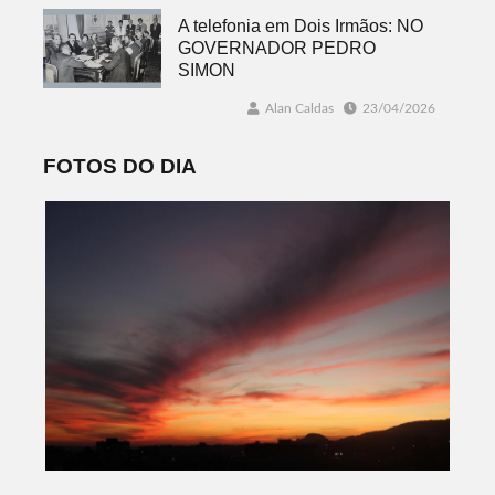
A telefonia em Dois Irmãos: NO
GOVERNADOR PEDRO
SIMON
Alan Caldas
23/04/2026
FOTOS DO DIA