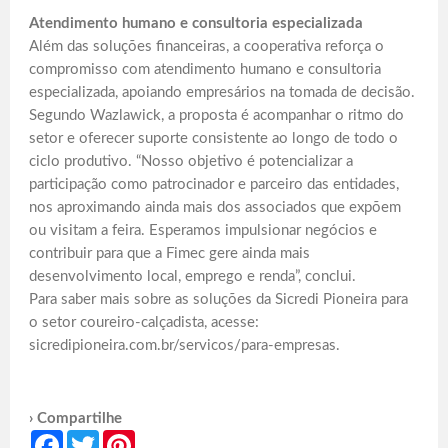
Atendimento humano e consultoria especializada
Além das soluções financeiras, a cooperativa reforça o
compromisso com atendimento humano e consultoria
especializada, apoiando empresários na tomada de decisão.
Segundo Wazlawick, a proposta é acompanhar o ritmo do
setor e oferecer suporte consistente ao longo de todo o
ciclo produtivo. “Nosso objetivo é potencializar a
participação como patrocinador e parceiro das entidades,
nos aproximando ainda mais dos associados que expõem
ou visitam a feira. Esperamos impulsionar negócios e
contribuir para que a Fimec gere ainda mais
desenvolvimento local, emprego e renda”, conclui.
Para saber mais sobre as soluções da Sicredi Pioneira para
o setor coureiro-calçadista, acesse:
sicredipioneira.com.br/servicos/para-empresas.
› Compartilhe
Facebook
Twitter
Pinterest