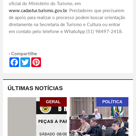
oficial do Ministério do Turismo, em
www.cadastur.turismo.gov.br
. Prestadores que precisarem
de apoio para realizar o processo podem buscar orientação
diretamente na Secretaria de Turismo e Cultura ou entrar
em contato pelo telefone e WhatsApp (51) 98497-2418.
› Compartilhe
Facebook
Twitter
Pinterest
ÚLTIMAS NOTÍCIAS
GERAL
POLÍTICA