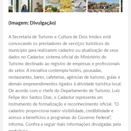
(Imagem: Divulgação)
A Secretaria de Turismo e Cultura de Dois Irmãos está
convocando os prestadores de serviços turísticos do
município para realizarem cadastro ou atualização de seus
dados no Cadastur, sistema oficial do Ministério do
Turismo destinado ao registro de empresas e profissionais
do setor. A iniciativa contempla hotéis, pousadas,
restaurantes, bares, cafeterias, agências de turismo, guias e
demais empreendimentos ligados à atividade turística local.
De acordo com o chefe do Departamento de Turismo, Luiz
Felipe dos Santos Dias, o Cadastur representa um
instrumento de formalização e reconhecimento oficial. “O
cadastro proporciona maior visibilidade, credibilidade e
acesso a benefícios e programas do Governo Federal”,
informa. Confira a seguir mais informações divulgadas pela