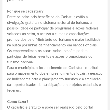
prefeitura:
Por que se cadastrar?
Entre os principais benefícios do Cadastur, estão a
divulgação gratuita no sistema nacional de turismo, a
possibilidade de participar de programas e ações federais
voltados ao setor, o acesso a cursos e capacitações
promovidos pelo Ministério do Turismo e maior facilidade
na busca por linhas de financiamento em bancos oficiais.
Os empreendimentos cadastrados também podem
participar de feiras, eventos e ações promocionais do
turismo nacional.
Para o município, o fortalecimento do Cadastur contribui
para o mapeamento dos empreendimentos locais, a geração
de indicadores para o planejamento turístico e a ampliação
das oportunidades de participação em projetos estaduais e
federais.
Como fazer?
O cadastro é gratuito e pode ser realizado pelo portal