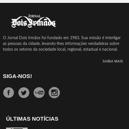
O Jornal Dois Irmãos foi fundado em 1983. Sua missão é interligar
as pessoas da cidade, levando-lhes informações verdadeiras sobre
todos os setores da sociedade local, regional, estadual e nacional.
SAIBA MAIS
SIGA-NOS!
ÚLTIMAS NOTÍCIAS