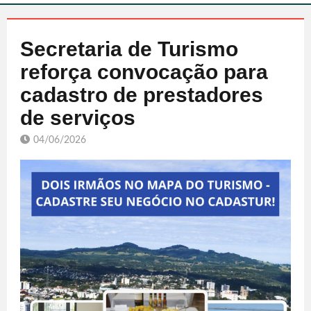
Secretaria de Turismo
reforça convocação para
cadastro de prestadores
de serviços
04/06/2026