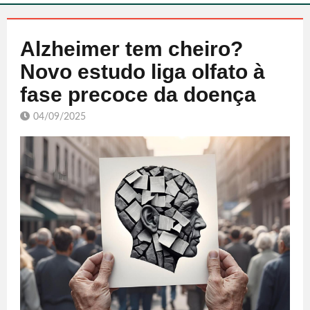
Alzheimer tem cheiro?
Novo estudo liga olfato à
fase precoce da doença
04/09/2025