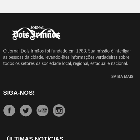
O Jornal Dois Irmãos foi fundado em 1983. Sua missão é interligar
as pessoas da cidade, levando-lhes informações verdadeiras sobre
todos os setores da sociedade local, regional, estadual e nacional.
SAIBA MAIS
SIGA-NOS!
ÚLTIMAS NOTÍCIAS