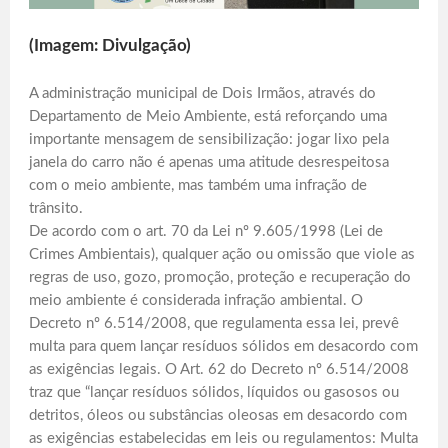
(Imagem: Divulgação)
A administração municipal de Dois Irmãos, através do
Departamento de Meio Ambiente, está reforçando uma
importante mensagem de sensibilização: jogar lixo pela
janela do carro não é apenas uma atitude desrespeitosa
com o meio ambiente, mas também uma infração de
trânsito.
De acordo com o art. 70 da Lei nº 9.605/1998 (Lei de
Crimes Ambientais), qualquer ação ou omissão que viole as
regras de uso, gozo, promoção, proteção e recuperação do
meio ambiente é considerada infração ambiental. O
Decreto nº 6.514/2008, que regulamenta essa lei, prevê
multa para quem lançar resíduos sólidos em desacordo com
as exigências legais. O Art. 62 do Decreto nº 6.514/2008
traz que “lançar resíduos sólidos, líquidos ou gasosos ou
detritos, óleos ou substâncias oleosas em desacordo com
as exigências estabelecidas em leis ou regulamentos: Multa