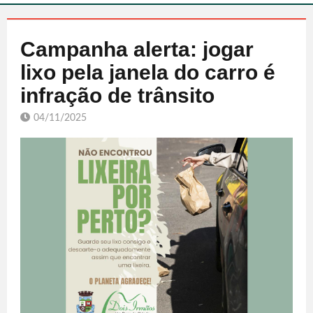
Campanha alerta: jogar
lixo pela janela do carro é
infração de trânsito
04/11/2025