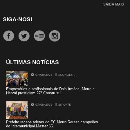
SAIBA MAIS
SIGA-NOS!
ÚLTIMAS NOTÍCIAS
07/08/2026
ECONOMIA
Empresários e profissionais de Dois Irmãos, Morro e
Herval prestigiam 27ª Construsul
07/08/2026
ESPORTE
Prefeito recebe atletas do EC Morro Reuter, campeões
do Intermunicipal Master 65+