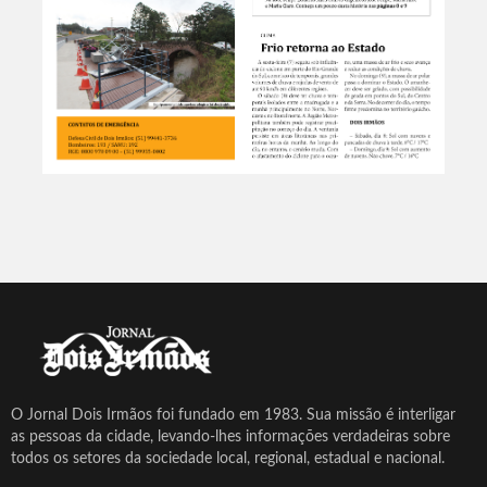
O Jornal Dois Irmãos foi fundado em 1983. Sua missão é interligar
as pessoas da cidade, levando-lhes informações verdadeiras sobre
todos os setores da sociedade local, regional, estadual e nacional.