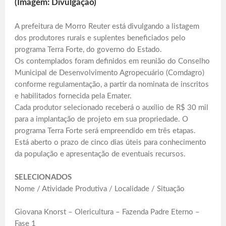
(Imagem: Divulgação)
A prefeitura de Morro Reuter está divulgando a listagem
dos produtores rurais e suplentes beneficiados pelo
programa Terra Forte, do governo do Estado.
Os contemplados foram definidos em reunião do Conselho
Municipal de Desenvolvimento Agropecuário (Comdagro)
conforme regulamentação, a partir da nominata de inscritos
e habilitados fornecida pela Emater.
Cada produtor selecionado receberá o auxílio de R$ 30 mil
para a implantação de projeto em sua propriedade. O
programa Terra Forte será empreendido em três etapas.
Está aberto o prazo de cinco dias úteis para conhecimento
da população e apresentação de eventuais recursos.
SELECIONADOS
Nome / Atividade Produtiva / Localidade / Situação
Giovana Knorst – Olericultura – Fazenda Padre Eterno –
Fase 1