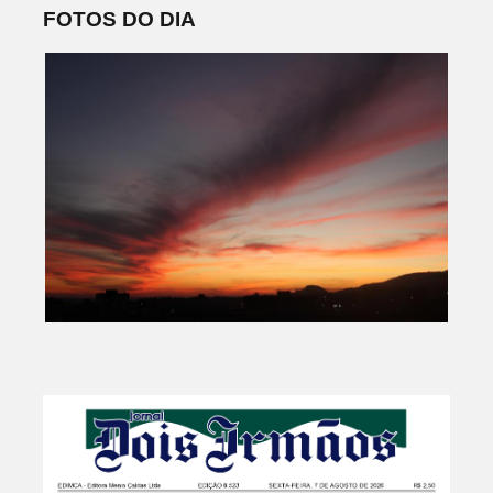
FOTOS DO DIA