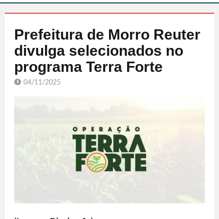
Prefeitura de Morro Reuter
divulga selecionados no
programa Terra Forte
04/11/2025