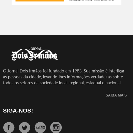
O Jornal Dois Irmãos foi fundado em 1983. Sua missão é interligar
as pessoas da cidade, levando-lhes informações verdadeiras sobre
todos os setores da sociedade local, regional, estadual e nacional.
SAIBA MAIS
SIGA-NOS!