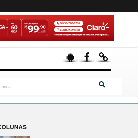
COLUNAS