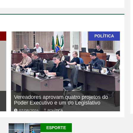
L
POLÍTICA
Vereadores aprovam quatro projetos do
Poder Executivo e um do Legislativo
07/08/2026
POLÍTICA
ESPORTE