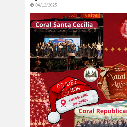
04/12/2025