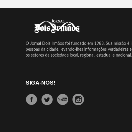
O Jornal Dois Irmãos foi fundado em 1983. Sua missão é in
pessoas da cidade, levando-lhes informações verdadeiras 
os setores da sociedade local, regional, estadual e nacional.
SIGA-NOS!