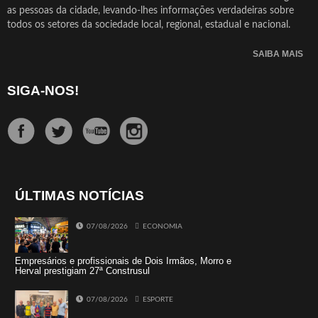
as pessoas da cidade, levando-lhes informações verdadeiras sobre
todos os setores da sociedade local, regional, estadual e nacional.
SAIBA MAIS
SIGA-NOS!
ÚLTIMAS NOTÍCIAS
07/08/2026
ECONOMIA
Empresários e profissionais de Dois Irmãos, Morro e
Herval prestigiam 27ª Construsul
07/08/2026
ESPORTE