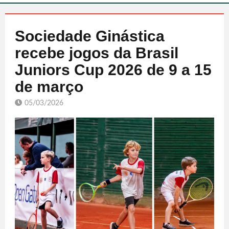
Sociedade Ginástica
recebe jogos da Brasil
Juniors Cup 2026 de 9 a 15
de março
05/03/2026