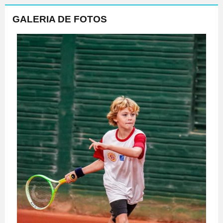
GALERIA DE FOTOS