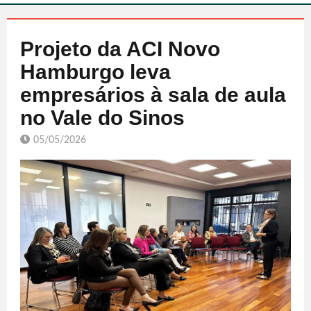
Projeto da ACI Novo
Hamburgo leva
empresários à sala de aula
no Vale do Sinos
05/05/2026