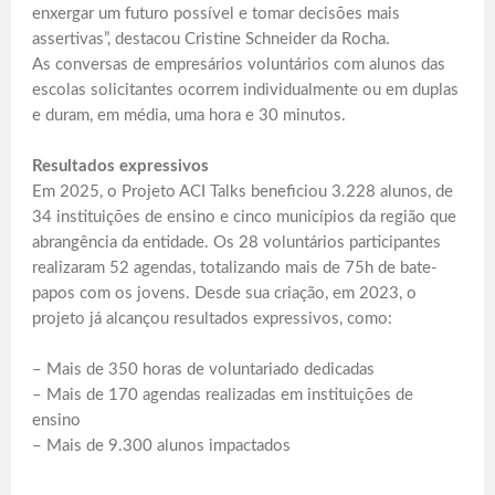
enxergar um futuro possível e tomar decisões mais
assertivas”, destacou Cristine Schneider da Rocha.
As conversas de empresários voluntários com alunos das
escolas solicitantes ocorrem individualmente ou em duplas
e duram, em média, uma hora e 30 minutos.
Resultados expressivos
Em 2025, o Projeto ACI Talks beneficiou 3.228 alunos, de
34 instituições de ensino e cinco municípios da região que
abrangência da entidade. Os 28 voluntários participantes
realizaram 52 agendas, totalizando mais de 75h de bate-
papos com os jovens. Desde sua criação, em 2023, o
projeto já alcançou resultados expressivos, como:
– Mais de 350 horas de voluntariado dedicadas
– Mais de 170 agendas realizadas em instituições de
ensino
– Mais de 9.300 alunos impactados