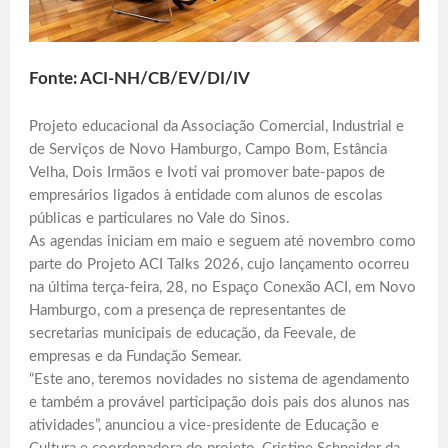
Fonte: ACI-NH/CB/EV/DI/IV
Projeto educacional da Associação Comercial, Industrial e
de Serviços de Novo Hamburgo, Campo Bom, Estância
Velha, Dois Irmãos e Ivoti vai promover bate-papos de
empresários ligados à entidade com alunos de escolas
públicas e particulares no Vale do Sinos.
As agendas iniciam em maio e seguem até novembro como
parte do Projeto ACI Talks 2026, cujo lançamento ocorreu
na última terça-feira, 28, no Espaço Conexão ACI, em Novo
Hamburgo, com a presença de representantes de
secretarias municipais de educação, da Feevale, de
empresas e da Fundação Semear.
“Este ano, teremos novidades no sistema de agendamento
e também a provável participação dois pais dos alunos nas
atividades”, anunciou a vice-presidente de Educação e