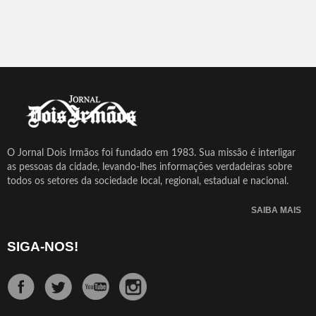
O Jornal Dois Irmãos foi fundado em 1983. Sua missão é interligar
as pessoas da cidade, levando-lhes informações verdadeiras sobre
todos os setores da sociedade local, regional, estadual e nacional.
SAIBA MAIS
SIGA-NOS!