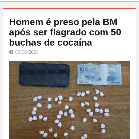
Homem é preso pela BM
após ser flagrado com 50
buchas de cocaína
05/06/2023