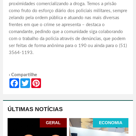
proximidades comercializando a droga. Temos a prisão
como fruto do esforço diário dos policiais militares, sempre
zelando pela ordem pública e atuando nas mais diversas
frentes em que o crime se apresenta – destaca o
comandante, pedindo que a comunidade siga colaborando
com o trabalho da polícia através de denúncias, que podem
ser feitas de forma anônima para o 190 ou ainda para o (51)
3564-1193.
› Compartilhe
Facebook
Twitter
Pinterest
ÚLTIMAS NOTÍCIAS
GERAL
ECONOMIA