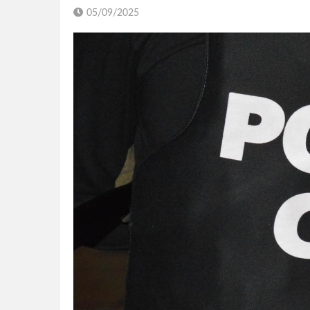
05/09/2025