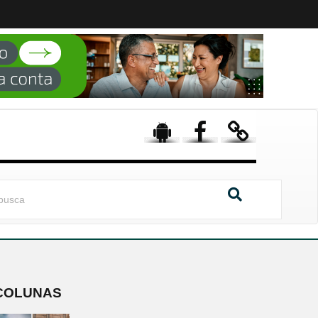
COLUNAS