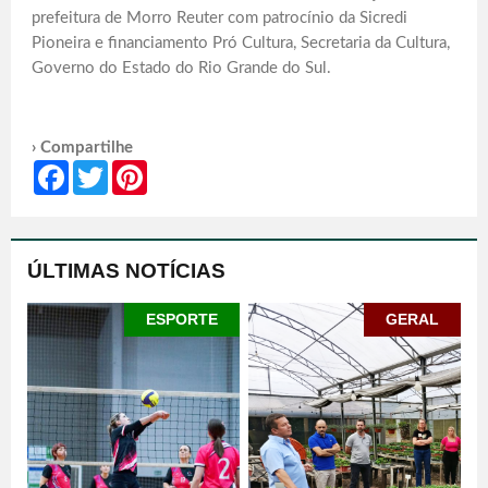
prefeitura de Morro Reuter com patrocínio da Sicredi
Pioneira e financiamento Pró Cultura, Secretaria da Cultura,
Governo do Estado do Rio Grande do Sul.
› Compartilhe
Facebook
Twitter
Pinterest
ÚLTIMAS NOTÍCIAS
ESPORTE
GERAL