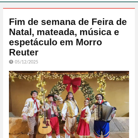
Fim de semana de Feira de
Natal, mateada, música e
espetáculo em Morro
Reuter
05/12/2025