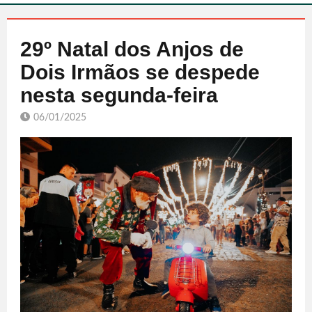
29º Natal dos Anjos de
Dois Irmãos se despede
nesta segunda-feira
06/01/2025