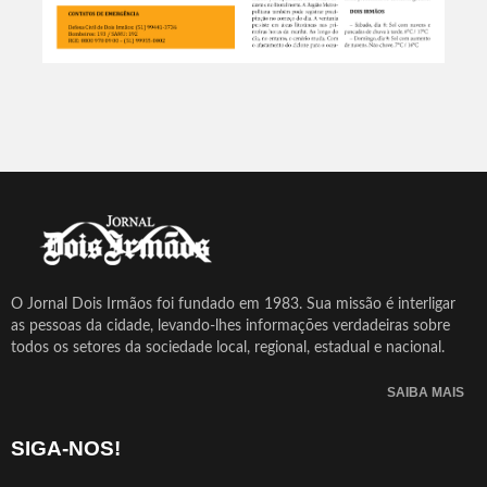
O Jornal Dois Irmãos foi fundado em 1983. Sua missão é interligar
as pessoas da cidade, levando-lhes informações verdadeiras sobre
todos os setores da sociedade local, regional, estadual e nacional.
SAIBA MAIS
SIGA-NOS!