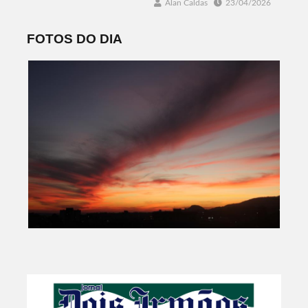
Alan Caldas
23/04/2026
FOTOS DO DIA