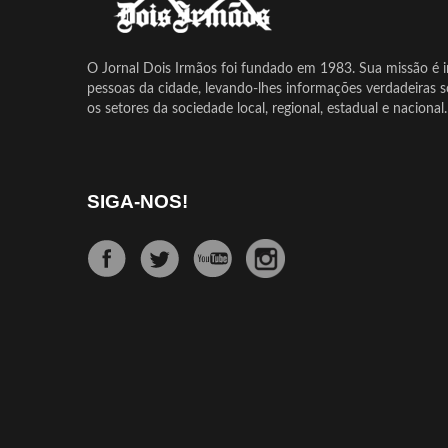
O Jornal Dois Irmãos foi fundado em 1983. Sua missão é in
pessoas da cidade, levando-lhes informações verdadeiras 
os setores da sociedade local, regional, estadual e nacional.
SIGA-NOS!