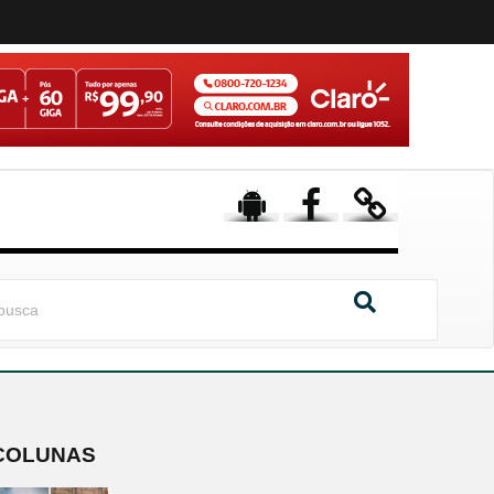
COLUNAS