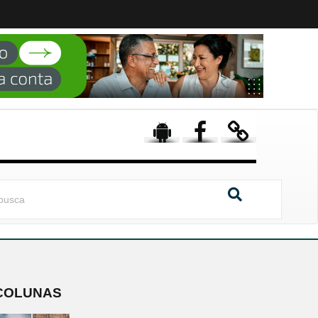
COLUNAS