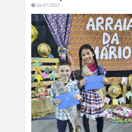
06/07/2023