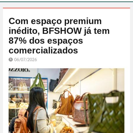
Com espaço premium
inédito, BFSHOW já tem
87% dos espaços
comercializados
06/07/2026