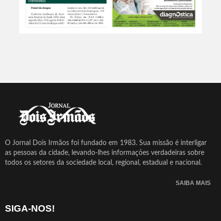
O Jornal Dois Irmãos foi fundado em 1983. Sua missão é interligar
as pessoas da cidade, levando-lhes informações verdadeiras sobre
todos os setores da sociedade local, regional, estadual e nacional.
SAIBA MAIS
SIGA-NOS!