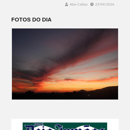
Alan Caldas
23/04/2026
FOTOS DO DIA