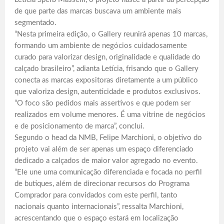
de que parte das marcas buscava um ambiente mais
segmentado.
“Nesta primeira edição, o Gallery reunirá apenas 10 marcas,
formando um ambiente de negócios cuidadosamente
curado para valorizar design, originalidade e qualidade do
calçado brasileiro”, adianta Letícia, frisando que o Gallery
conecta as marcas expositoras diretamente a um público
que valoriza design, autenticidade e produtos exclusivos.
“O foco são pedidos mais assertivos e que podem ser
realizados em volume menores. É uma vitrine de negócios
e de posicionamento de marca”, conclui.
Segundo o head da NMB, Felipe Marchioni, o objetivo do
projeto vai além de ser apenas um espaço diferenciado
dedicado a calçados de maior valor agregado no evento.
“Ele une uma comunicação diferenciada e focada no perfil
de butiques, além de direcionar recursos do Programa
Comprador para convidados com este perfil, tanto
nacionais quanto internacionais”, ressalta Marchioni,
acrescentando que o espaço estará em localização