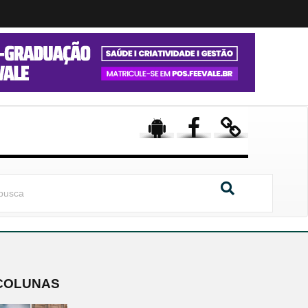
COLUNAS