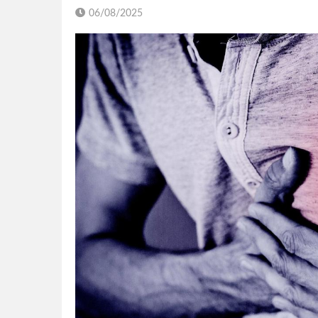
06/08/2025