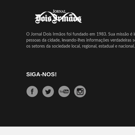
O Jornal Dois Irmãos foi fundado em 1983. Sua missão é in
pessoas da cidade, levando-lhes informações verdadeiras 
os setores da sociedade local, regional, estadual e nacional.
SIGA-NOS!