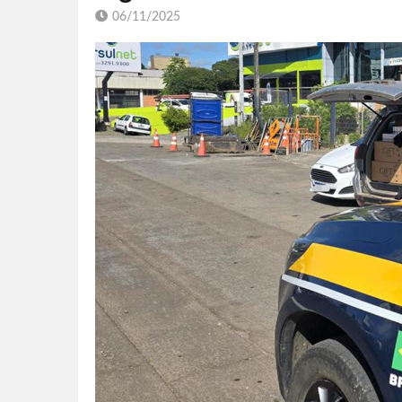
06/11/2025