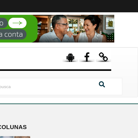
COLUNAS