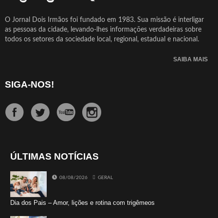
O Jornal Dois Irmãos foi fundado em 1983. Sua missão é interligar
as pessoas da cidade, levando-lhes informações verdadeiras sobre
todos os setores da sociedade local, regional, estadual e nacional.
SAIBA MAIS
SIGA-NOS!
ÚLTIMAS NOTÍCIAS
08/08/2026
GERAL
Dia dos Pais – Amor, lições e rotina com trigêmeos