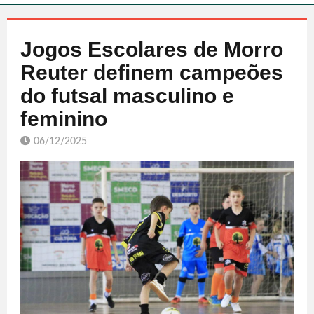
Jogos Escolares de Morro
Reuter definem campeões
do futsal masculino e
feminino
06/12/2025