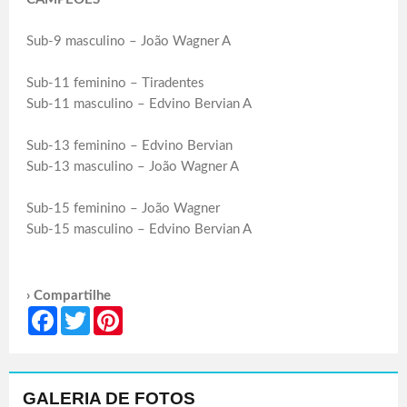
Sub-9 masculino – João Wagner A
Sub-11 feminino – Tiradentes
Sub-11 masculino – Edvino Bervian A
Sub-13 feminino – Edvino Bervian
Sub-13 masculino – João Wagner A
Sub-15 feminino – João Wagner
Sub-15 masculino – Edvino Bervian A
› Compartilhe
Facebook
Twitter
Pinterest
GALERIA DE FOTOS