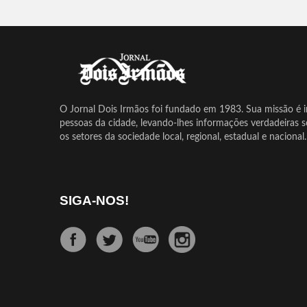
O Jornal Dois Irmãos foi fundado em 1983. Sua missão é in
pessoas da cidade, levando-lhes informações verdadeiras 
os setores da sociedade local, regional, estadual e nacional.
SIGA-NOS!