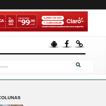
COLUNAS