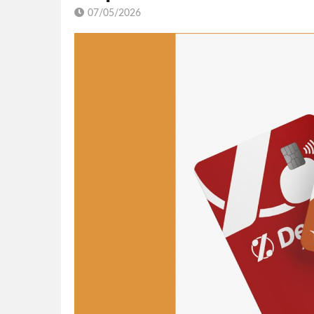
07/05/2026